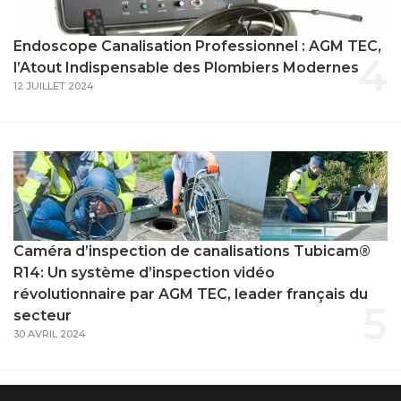
Endoscope Canalisation Professionnel : AGM TEC,
4
l’Atout Indispensable des Plombiers Modernes
12 JUILLET 2024
Caméra d’inspection de canalisations Tubicam®
R14: Un système d’inspection vidéo
révolutionnaire par AGM TEC, leader français du
5
secteur
30 AVRIL 2024