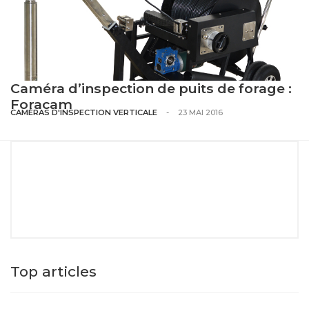
Caméra d’inspection de puits de forage :
Foracam
CAMÉRAS D'INSPECTION VERTICALE
-
23 MAI 2016
Top articles