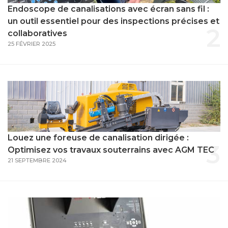
Endoscope de canalisations avec écran sans fil :
un outil essentiel pour des inspections précises et
2
collaboratives
25 FÉVRIER 2025
Louez une foreuse de canalisation dirigée :
3
Optimisez vos travaux souterrains avec AGM TEC
21 SEPTEMBRE 2024