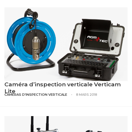
Caméra d’inspection verticale Verticam
Lite
CAMÉRAS D'INSPECTION VERTICALE
-
8 MARS 2018