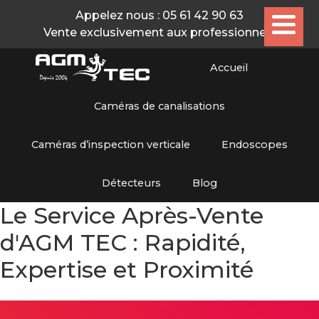
Appelez nous :
05 61 42 90 63
Vente exclusivement aux professionnels
Accueil
Caméras de canalisations
Caméras d’inspection verticale
Endoscopes
Détecteurs
Blog
Le Service Après-Vente
d'AGM TEC : Rapidité,
Expertise et Proximité