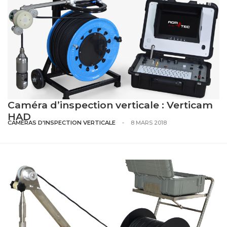
Caméra d’inspection verticale : Verticam
HAD
CAMÉRAS D'INSPECTION VERTICALE
-
8 MARS 2018