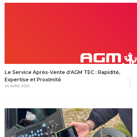
Le Service Après-Vente d’AGM TEC : Rapidité,
1
Expertise et Proximité
24 AVRIL 2025