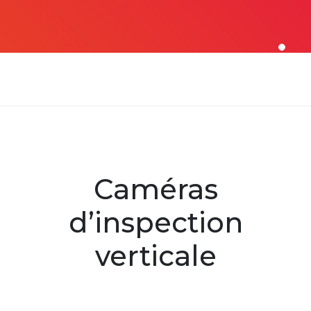
Caméras
d’inspection
verticale