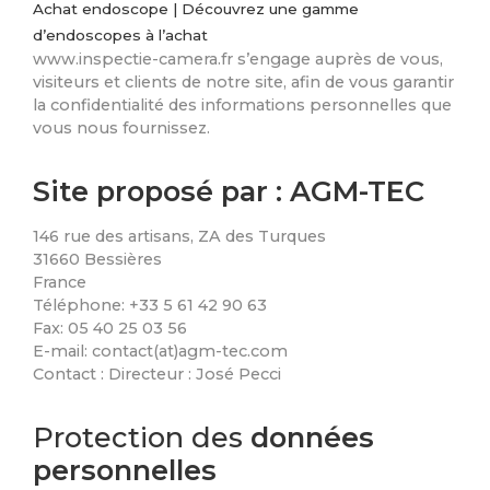
Achat endoscope | Découvrez une gamme
d’endoscopes à l’achat
www.inspectie-camera.fr s’engage auprès de vous,
visiteurs et clients de notre site, afin de vous garantir
la confidentialité des informations personnelles que
vous nous fournissez.
Site proposé par : AGM-TEC
146 rue des artisans, ZA des Turques
31660 Bessières
France
Téléphone: +33 5 61 42 90 63
Fax: 05 40 25 03 56
E-mail: contact(at)agm-tec.com
Contact : Directeur : José Pecci
Protection des
données
personnelles