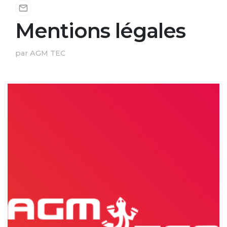
Mentions légales
par AGM TEC