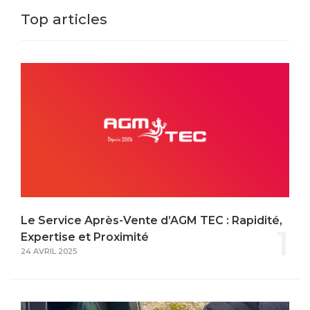
Top articles
Le Service Après-Vente d’AGM TEC : Rapidité,
1
Expertise et Proximité
24 AVRIL 2025