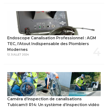
Endoscope Canalisation Professionnel : AGM
TEC, l’Atout Indispensable des Plombiers
4
Modernes
12 JUILLET 2024
Caméra d’inspection de canalisations
Tubicam® R14: Un système d’inspection vidéo