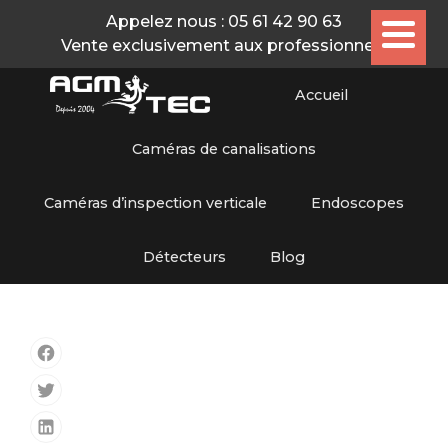
Appelez nous :
05 61 42 90 63
Vente exclusivement aux professionnels
Accueil
Caméras de canalisations
Caméras d’inspection verticale
Endoscopes
Détecteurs
Blog