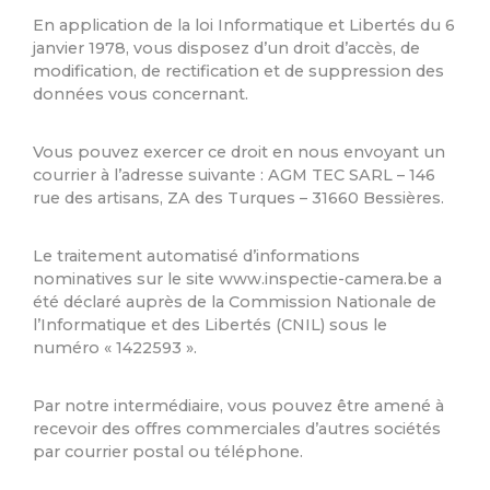
En application de la loi Informatique et Libertés du 6
janvier 1978, vous disposez d’un droit d’accès, de
modification, de rectification et de suppression des
données vous concernant.
Vous pouvez exercer ce droit en nous envoyant un
courrier à l’adresse suivante : AGM TEC SARL – 146
rue des artisans, ZA des Turques – 31660 Bessières.
Le traitement automatisé d’informations
nominatives sur le site www.inspectie-camera.be a
été déclaré auprès de la Commission Nationale de
l’Informatique et des Libertés (CNIL) sous le
numéro « 1422593 ».
Par notre intermédiaire, vous pouvez être amené à
recevoir des offres commerciales d’autres sociétés
par courrier postal ou téléphone.