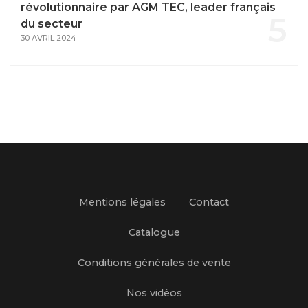
révolutionnaire par AGM TEC, leader français
5
du secteur
30 AVRIL 2024
Mentions légales
Contact
Catalogue
Conditions générales de vente
Nos vidéos