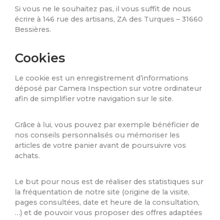
Si vous ne le souhaitez pas, il vous suffit de nous
écrire à 146 rue des artisans, ZA des Turques – 31660
Bessières.
Cookies
Le cookie est un enregistrement d’informations
déposé par Camera Inspection sur votre ordinateur
afin de simplifier votre navigation sur le site.
Grâce à lui, vous pouvez par exemple bénéficier de
nos conseils personnalisés ou mémoriser les
articles de votre panier avant de poursuivre vos
achats.
Le but pour nous est de réaliser des statistiques sur
la fréquentation de notre site (origine de la visite,
pages consultées, date et heure de la consultation,
…) et de pouvoir vous proposer des offres adaptées