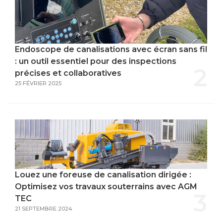
Endoscope de canalisations avec écran sans fil
: un outil essentiel pour des inspections
2
précises et collaboratives
25 FÉVRIER 2025
Louez une foreuse de canalisation dirigée :
Optimisez vos travaux souterrains avec AGM
3
TEC
21 SEPTEMBRE 2024