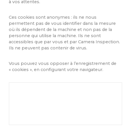
à vos attentes.
Ces cookies sont anonymes : ils ne nous
permettent pas de vous identifier dans la mesure
où ils dépendent de la machine et non pas de la
personne qui utilise la machine. Ils ne sont
accessibles que par vous et par Camera Inspection.
Ils ne peuvent pas contenir de virus.
Vous pouvez vous opposer à l’enregistrement de
« cookies », en configurant votre navigateur.