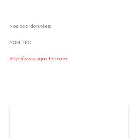
Nos coordonnées:
AGM TEC
http://www.agm-tec.com