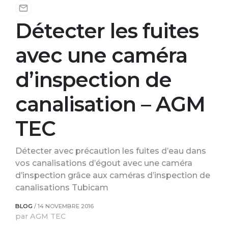
Détecter les fuites
avec une caméra
d’inspection de
canalisation – AGM
TEC
Détecter avec précaution les fuites d’eau dans
vos canalisations d’égout avec une caméra
d’inspection grâce aux caméras d’inspection de
canalisations Tubicam
BLOG
/
14 NOVEMBRE 2016
par AGM TEC