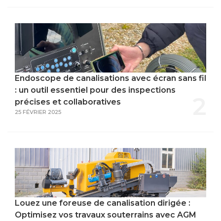
Endoscope de canalisations avec écran sans fil
: un outil essentiel pour des inspections
2
précises et collaboratives
25 FÉVRIER 2025
Louez une foreuse de canalisation dirigée :
Optimisez vos travaux souterrains avec AGM