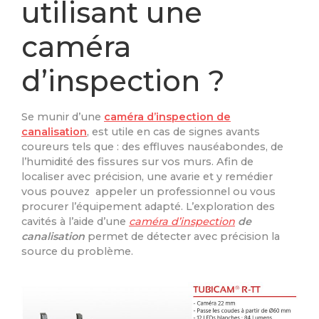
utilisant une
caméra
d’inspection ?
Se munir d’une
caméra d’inspection de
canalisation
, est utile en cas de signes avants
coureurs tels que : des effluves nauséabondes, de
l’humidité des fissures sur vos murs. Afin de
localiser avec précision, une avarie et y remédier
vous pouvez appeler un professionnel ou vous
procurer l’équipement adapté. L’exploration des
cavités à l’aide d’une
caméra d’inspection
de
canalisation
permet de détecter avec précision la
source du problème.