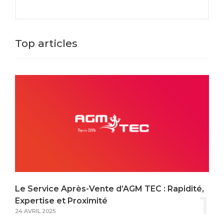
Top articles
Le Service Après-Vente d’AGM TEC : Rapidité,
1
Expertise et Proximité
24 AVRIL 2025