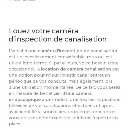
Louez votre caméra
d’inspection de canalisation
L’achat d’une
caméra d’inspection de canalisation
est un investissement considérable, mais qui est
utile à long terme. Si par ailleurs, votre besoin reste
occasionnel, la
location de camera canalisation
est
une option pour mieux investir dans l’entretien
périodique de vos conduits, mais également lors
d’une utilisation momentanée. De ce fait, vous serez
en mesure de bénéficier d’une
caméra
endoscopique
à prix réduit. Une fois les inspections
télévisée de vos canalisations effectuées et après
avoir identifié la source des problèmes rencontrés,
vous pourrez déterminer les solutions à mettre en
place.