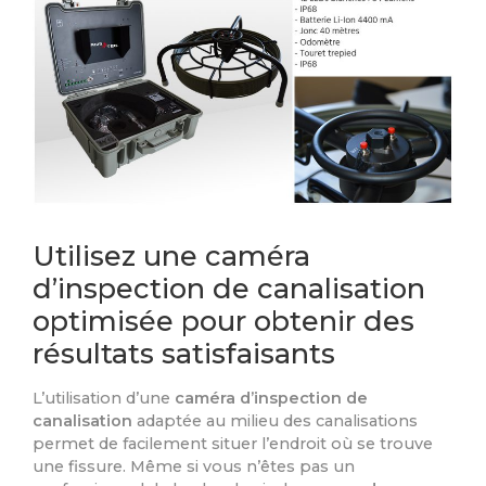
Utilisez une caméra
d’inspection de canalisation
optimisée pour obtenir des
résultats satisfaisants
L’utilisation d’une
caméra d’inspection de
canalisation
adaptée au milieu des canalisations
permet de facilement situer l’endroit où se trouve
une fissure. Même si vous n’êtes pas un