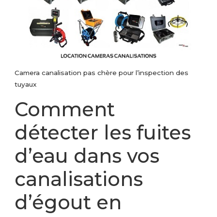
Camera canalisation pas chère pour l’inspection des
tuyaux
Comment
détecter les fuites
d’eau dans vos
canalisations
d’égout en