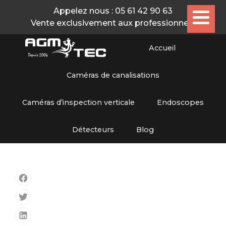
Appelez nous :
05 61 42 90 63
Vente exclusivement aux professionnels
Accueil
Caméras de canalisations
Caméras d’inspection verticale
Endoscopes
Détecteurs
Blog