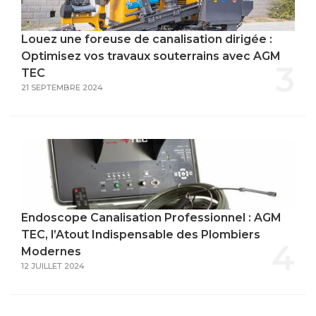
Louez une foreuse de canalisation dirigée :
Optimisez vos travaux souterrains avec AGM
3
TEC
21 SEPTEMBRE 2024
Endoscope Canalisation Professionnel : AGM
TEC, l’Atout Indispensable des Plombiers
4
Modernes
12 JUILLET 2024