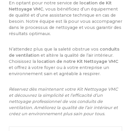
En optant pour notre service de
location de Kit
Nettoyage VMC
, vous bénéficiez d’un équipement
de qualité et d’une assistance technique en cas de
besoin. Notre équipe est là pour vous accompagner
dans le processus de nettoyage et vous garantir des
résultats optimaux.
N’attendez plus que la saleté obstrue vos
conduits
de ventilation
et altère la qualité de l’air intérieur.
Choisissez la
location de notre Kit Nettoyage VMC
et offrez à votre foyer ou à votre entreprise un
environnement sain et agréable à respirer.
Réservez dès maintenant votre Kit Nettoyage VMC
et découvrez la simplicité et l’efficacité d’un
nettoyage professionnel de vos conduits de
ventilation. Améliorez la qualité de l’air intérieur et
créez un environnement plus sain pour tous.