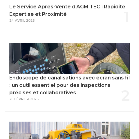
Le Service Après-Vente d’AGM TEC : Rapidité,
1
Expertise et Proximité
24 AVRIL 2025
Endoscope de canalisations avec écran sans fil
: un outil essentiel pour des inspections
2
précises et collaboratives
25 FÉVRIER 2025