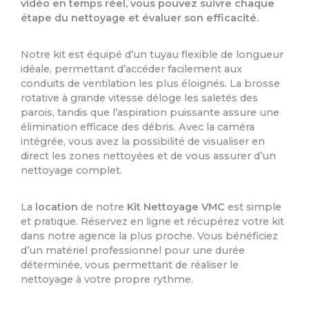
vidéo en temps réel, vous pouvez suivre chaque
étape du nettoyage et évaluer son efficacité.
Notre kit est équipé d’un tuyau flexible de longueur
idéale, permettant d’accéder facilement aux
conduits de ventilation les plus éloignés. La brosse
rotative à grande vitesse déloge les saletés des
parois, tandis que l’aspiration puissante assure une
élimination efficace des débris. Avec la caméra
intégrée, vous avez la possibilité de visualiser en
direct les zones nettoyées et de vous assurer d’un
nettoyage complet.
La
location
de notre
Kit Nettoyage VMC
est simple
et pratique. Réservez en ligne et récupérez votre kit
dans notre agence la plus proche. Vous bénéficiez
d’un matériel professionnel pour une durée
déterminée, vous permettant de réaliser le
nettoyage à votre propre rythme.