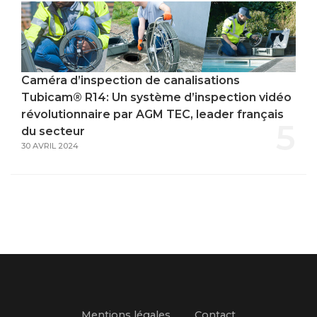
Caméra d’inspection de canalisations
Tubicam® R14: Un système d’inspection vidéo
révolutionnaire par AGM TEC, leader français
5
du secteur
30 AVRIL 2024
Mentions légales
Contact