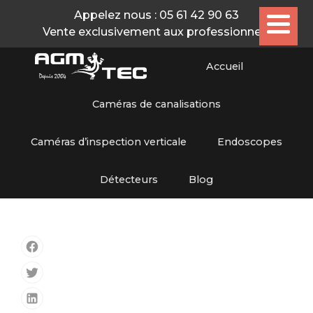
Appelez nous :
05 61 42 90 63
Vente exclusivement aux professionnels
Accueil
Caméras de canalisations
Caméras d’inspection verticale
Endoscopes
Détecteurs
Blog