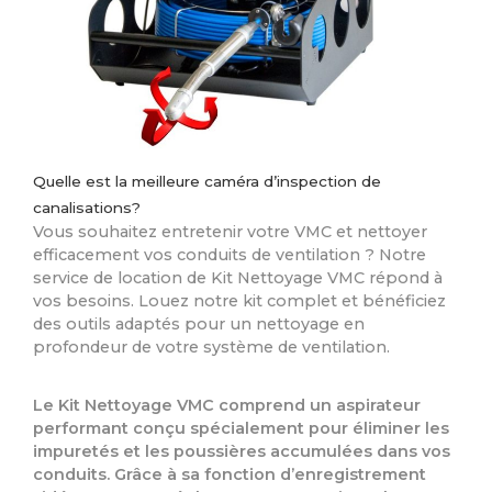
Quelle est la meilleure caméra d’inspection de
canalisations?
Vous souhaitez entretenir votre VMC et nettoyer
efficacement vos conduits de ventilation ? Notre
service de location de Kit Nettoyage VMC répond à
vos besoins. Louez notre kit complet et bénéficiez
des outils adaptés pour un nettoyage en
profondeur de votre système de ventilation.
Le Kit Nettoyage VMC comprend un aspirateur
performant conçu spécialement pour éliminer les
impuretés et les poussières accumulées dans vos
conduits. Grâce à sa fonction d’enregistrement