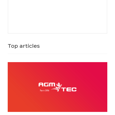
Top articles