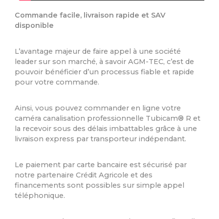
Commande facile, livraison rapide et SAV
disponible
L’avantage majeur de faire appel à une société
leader sur son marché, à savoir AGM-TEC, c’est de
pouvoir bénéficier d’un processus fiable et rapide
pour votre commande.
Ainsi, vous pouvez commander en ligne votre
caméra canalisation professionnelle Tubicam® R et
la recevoir sous des délais imbattables grâce à une
livraison express par transporteur indépendant.
Le paiement par carte bancaire est sécurisé par
notre partenaire Crédit Agricole et des
financements sont possibles sur simple appel
téléphonique.