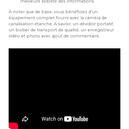
meilleure lisibilité des informations
À noter que de base, vous bénéficiez d’un
équipement complet fourni avec la caméra de
canalisation étanche. A savoir, un dévidoir portatif,
un boitier de transport de qualité, un enregistreur
vidéo et photo avec ajout de commentaire.