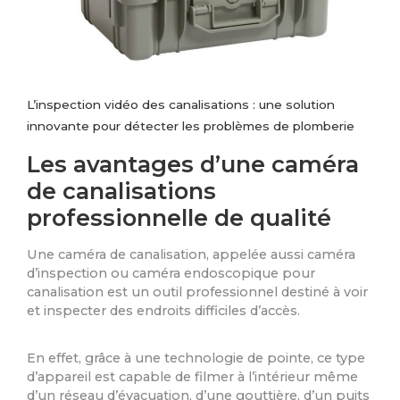
L’inspection vidéo des canalisations : une solution
innovante pour détecter les problèmes de plomberie
Les avantages d’une caméra
de canalisations
professionnelle de qualité
Une caméra de canalisation, appelée aussi caméra
d’inspection ou caméra endoscopique pour
canalisation est un outil professionnel destiné à voir
et inspecter des endroits difficiles d’accès.
En effet, grâce à une technologie de pointe, ce type
d’appareil est capable de filmer à l’intérieur même
d’un réseau d’évacuation, d’une gouttière, d’un puits