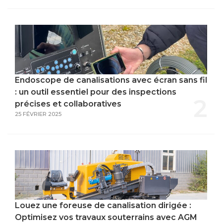
Endoscope de canalisations avec écran sans fil
: un outil essentiel pour des inspections
2
précises et collaboratives
25 FÉVRIER 2025
Louez une foreuse de canalisation dirigée :
Optimisez vos travaux souterrains avec AGM