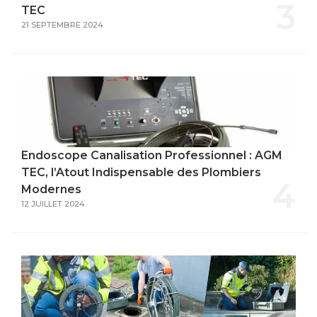
3
TEC
21 SEPTEMBRE 2024
Endoscope Canalisation Professionnel : AGM
TEC, l’Atout Indispensable des Plombiers
4
Modernes
12 JUILLET 2024