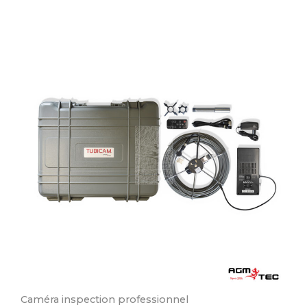
Caméra inspection professionnel