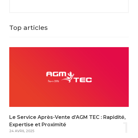
Top articles
Le Service Après-Vente d’AGM TEC : Rapidité,
1
Expertise et Proximité
24 AVRIL 2025