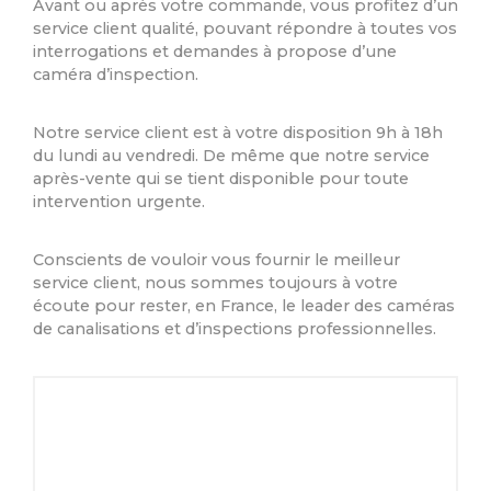
Avant ou après votre commande, vous profitez d’un
service client qualité, pouvant répondre à toutes vos
interrogations et demandes à propose d’une
caméra d’inspection.
Notre service client est à votre disposition 9h à 18h
du lundi au vendredi. De même que notre service
après-vente qui se tient disponible pour toute
intervention urgente.
Conscients de vouloir vous fournir le meilleur
service client, nous sommes toujours à votre
écoute pour rester, en France, le leader des caméras
de canalisations et d’inspections professionnelles.