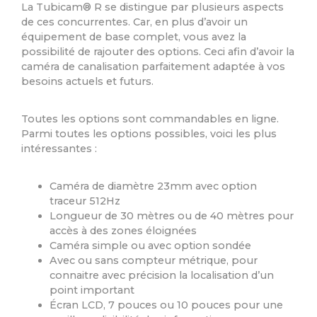
La Tubicam® R se distingue par plusieurs aspects
de ces concurrentes. Car, en plus d’avoir un
équipement de base complet, vous avez la
possibilité de rajouter des options. Ceci afin d’avoir la
caméra de canalisation parfaitement adaptée à vos
besoins actuels et futurs.
Toutes les options sont commandables en ligne.
Parmi toutes les options possibles, voici les plus
intéressantes :
Caméra de diamètre 23mm avec option
traceur 512Hz
Longueur de 30 mètres ou de 40 mètres pour
accès à des zones éloignées
Caméra simple ou avec option sondée
Avec ou sans compteur métrique, pour
connaitre avec précision la localisation d’un
point important
Écran LCD, 7 pouces ou 10 pouces pour une