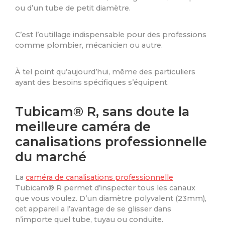
ou d’un tube de petit diamètre.
C’est l’outillage indispensable pour des professions
comme plombier, mécanicien ou autre.
À tel point qu’aujourd’hui, même des particuliers
ayant des besoins spécifiques s’équipent.
Tubicam® R, sans doute la
meilleure caméra de
canalisations professionnelle
du marché
La
caméra de canalisations professionnelle
Tubicam® R permet d’inspecter tous les canaux
que vous voulez. D’un diamètre polyvalent (23mm),
cet appareil a l’avantage de se glisser dans
n’importe quel tube, tuyau ou conduite.