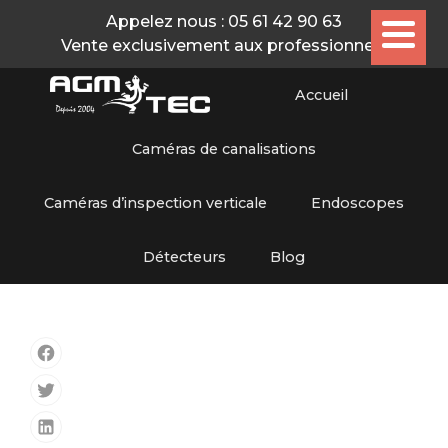
Appelez nous :
05 61 42 90 63
Vente exclusivement aux professionnels
Accueil
Caméras de canalisations
Caméras d’inspection verticale
Endoscopes
Détecteurs
Blog