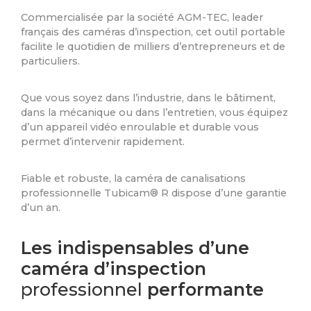
Commercialisée par la société AGM-TEC, leader
français des caméras d’inspection, cet outil portable
facilite le quotidien de milliers d’entrepreneurs et de
particuliers.
Que vous soyez dans l’industrie, dans le bâtiment,
dans la mécanique ou dans l’entretien, vous équipez
d’un appareil vidéo enroulable et durable vous
permet d’intervenir rapidement.
Fiable et robuste, la caméra de canalisations
professionnelle Tubicam® R dispose d’une garantie
d’un an.
Les indispensables d’une
caméra d’inspection
professionnel
performante